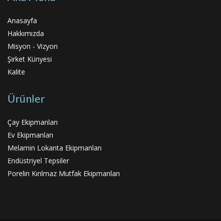
Anasayfa
Hakkımızda
Misyon - Vizyon
Şirket Künyesi
Kalite
Ürünler
Çay Ekipmanları
Ev Ekipmanları
Melamin Lokanta Ekipmanları
Endüstriyel Tepsiler
Porelin Kırılmaz Mutfak Ekipmanları