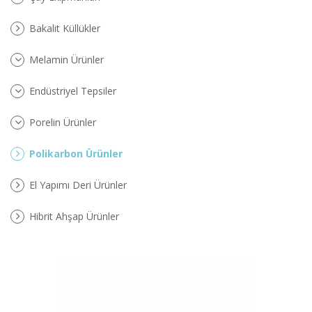
Bakalit Küllükler
Melamin Ürünler
Endüstriyel Tepsiler
Porelin Ürünler
Polikarbon Ürünler
El Yapımı Deri Ürünler
Hibrit Ahşap Ürünler