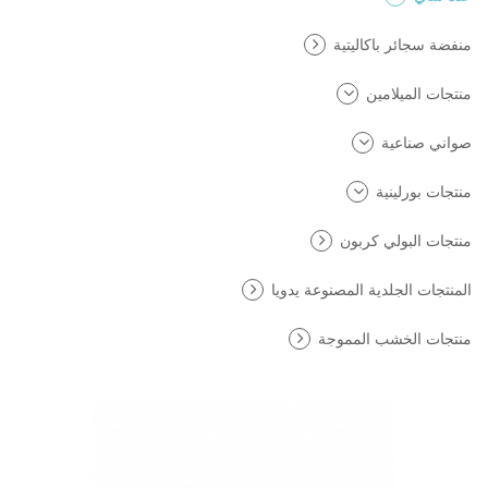
منفضة سجائر باكاليتية
منتجات الميلامين
صواني صناعية
منتجات بورلينية
منتجات البولي كربون
المنتجات الجلدية المصنوعة يدويا
منتجات الخشب المموجة