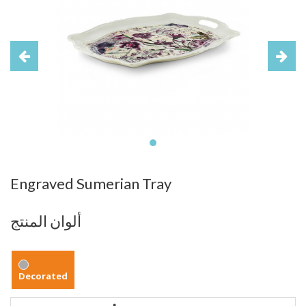
Engraved Sumerian Tray
ألوان المنتج
Decorated