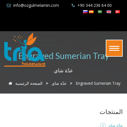
info@ozgulmelamin.com
+90 344 236 64 00
Engraved Sumerian Tray
عدّة شاي
Engraved Sumerian Tray
عدّة شاي
الصفحة الرئيسية
المنتجات
عدّة شاي