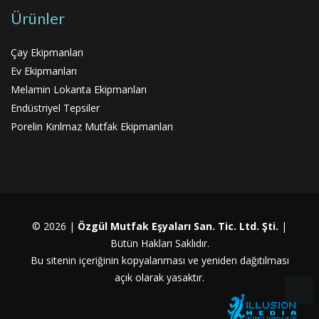
Ürünler
Çay Ekipmanları
Ev Ekipmanları
Melamin Lokanta Ekipmanları
Endüstriyel Tepsiler
Porelin Kırılmaz Mutfak Ekipmanları
© 2026 |
Özgül Mutfak Eşyaları San. Tic. Ltd. Şti.
|
Bütün Hakları Saklıdır.
Bu sitenin içeriğinin kopyalanması ve yeniden dağıtılması
açık olarak yasaktır.