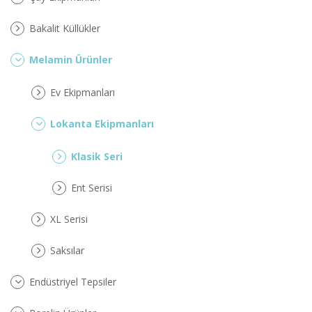
Bakalit Küllükler
Melamin Ürünler
Ev Ekipmanları
Lokanta Ekipmanları
Klasik Seri
Ent Serisi
XL Serisi
Saksılar
Endüstriyel Tepsiler