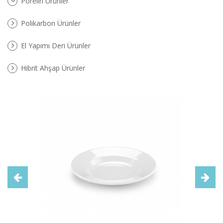
Porelin Ürünler
Polikarbon Ürünler
El Yapımı Deri Ürünler
Hibrit Ahşap Ürünler