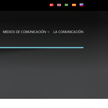
MEDIOS DE COMUNICACIÓN
LA COMUNICACIÓN