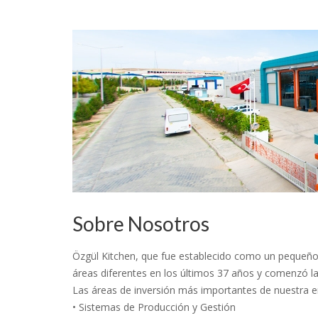
Sobre Nosotros
Özgül Kitchen, que fue establecido como un pequeño 
áreas diferentes en los últimos 37 años y comenzó l
Las áreas de inversión más importantes de nuestra 
• Sistemas de Producción y Gestión