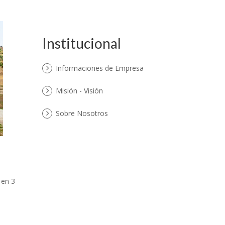
Institucional
Informaciones de Empresa
Misión - Visión
Sobre Nosotros
 en 3