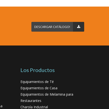
DESCARGAR CATÁLOGO!
Los Productos
Equipamientos de Té
Equipamientos de Casa
Equipamientos de Melamina para
Restaurantes
sa
Charola Industrial