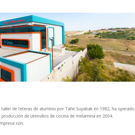
taller de teteras de aluminio por Tahir Suyabak en 1982, ha operado
a producción de utensilios de cocina de melamina en 2004.
empresa son;